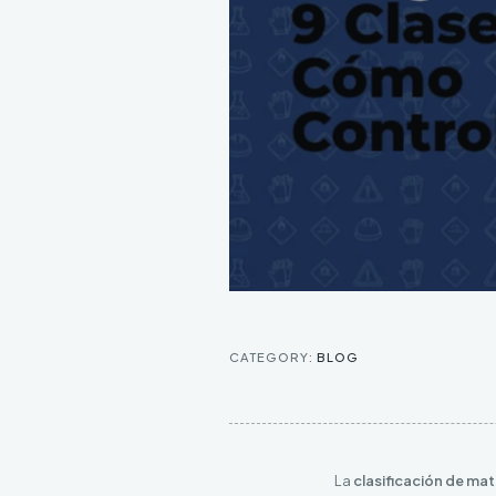
CATEGORY:
BLOG
La
clasificación de mat