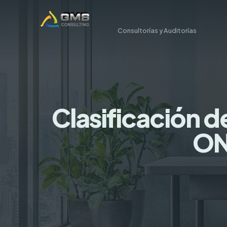
Consultorías y Auditorías
Clasificación d
ON