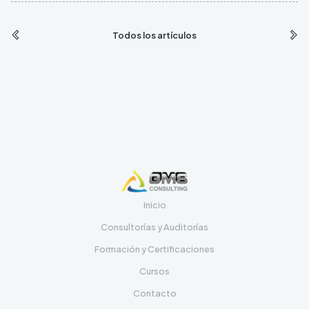
Todos los artículos
Inicio
Consultorías y Auditorías
Formación y Certificaciones
Cursos
Contacto