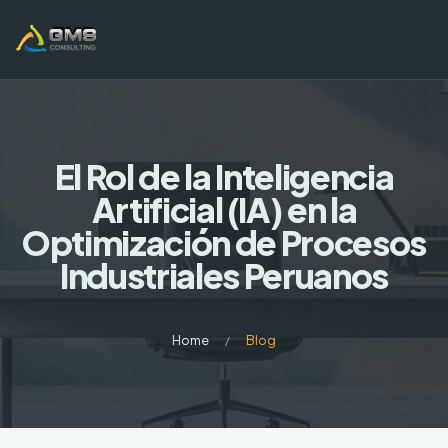
El Rol de la Inteligencia
Artificial (IA) en la
Optimización de Procesos
Industriales Peruanos
Home
Blog