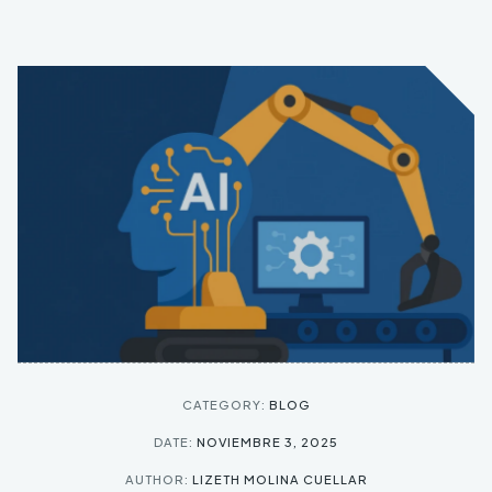
CATEGORY:
BLOG
DATE:
NOVIEMBRE 3, 2025
AUTHOR:
LIZETH MOLINA CUELLAR