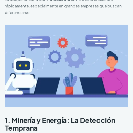
rápidamente, especialmente en grandes empresas que buscan
diferenciarse.
1. Minería y Energía: La Detección
Temprana