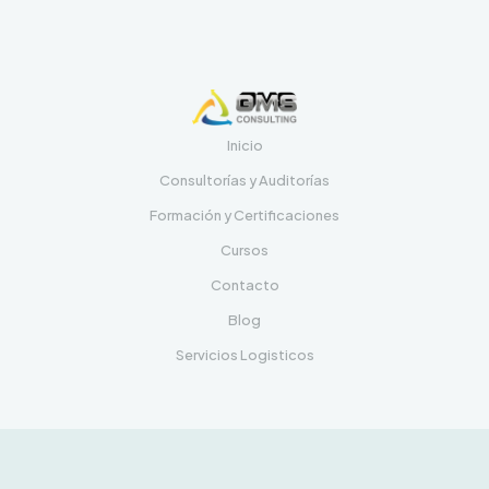
Inicio
Consultorías y Auditorías
Formación y Certificaciones
Cursos
Contacto
Blog
Servicios Logisticos