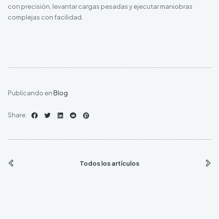
con precisión, levantar cargas pesadas y ejecutar maniobras
complejas con facilidad.
Publicando en
Blog
Share:
Todos los artículos