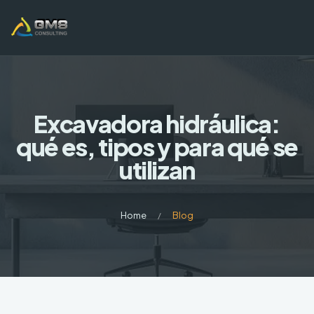
Excavadora hidráulica:
qué es, tipos y para qué se
utilizan
Home
Blog