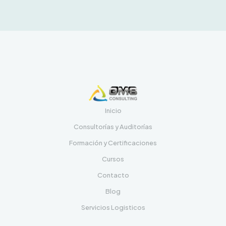
Inicio
Consultorías y Auditorías
Formación y Certificaciones
Cursos
Contacto
Blog
Servicios Logisticos