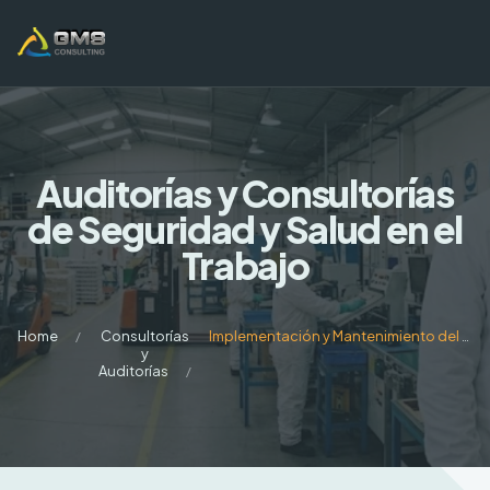
Auditorías y Consultorías
de Seguridad y Salud en el
Trabajo
Home
Consultorías
Implementación y Mantenimiento del Sistema de Gestión de Seguridad y Salud en el Trabajo
y
Auditorías