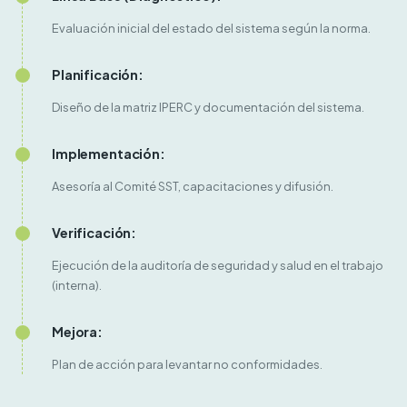
Evaluación inicial del estado del sistema según la norma.
Planificación:
Diseño de la matriz IPERC y documentación del sistema.
Implementación:
Asesoría al Comité SST, capacitaciones y difusión.
Verificación:
Ejecución de la auditoría de seguridad y salud en el trabajo
(interna).
Mejora:
Plan de acción para levantar no conformidades.