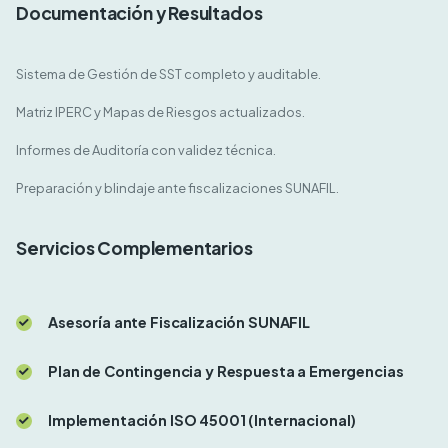
Documentación y Resultados
Sistema de Gestión de SST completo y auditable.
Matriz IPERC y Mapas de Riesgos actualizados.
Informes de Auditoría con validez técnica.
Preparación y blindaje ante fiscalizaciones SUNAFIL.
Servicios Complementarios
Asesoría ante Fiscalización SUNAFIL
Plan de Contingencia y Respuesta a Emergencias
Implementación ISO 45001 (Internacional)