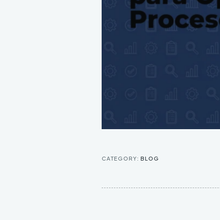
CATEGORY:
BLOG