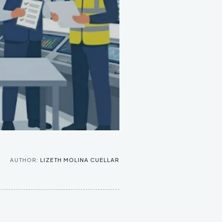
AUTHOR:
LIZETH MOLINA CUELLAR