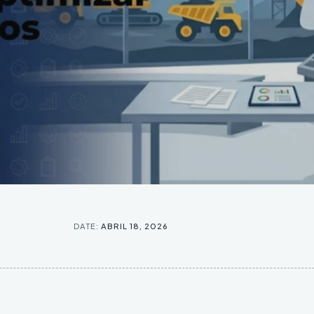
DATE:
ABRIL 18, 2026