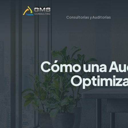
Consultorías y Auditorías
Cómo una Audi
Optimiza