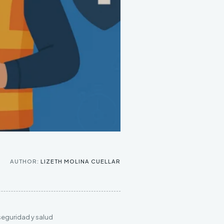
AUTHOR:
LIZETH MOLINA CUELLAR
 seguridad y salud