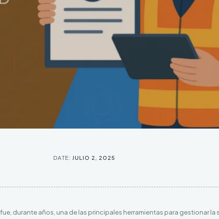
DATE:
JULIO 2, 2025
fue, durante años, una de las principales herramientas para gestionar la