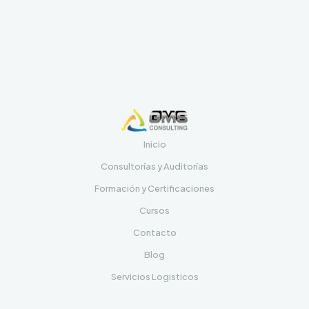
Inicio
Consultorías y Auditorías
Formación y Certificaciones
Cursos
Contacto
Blog
Servicios Logisticos