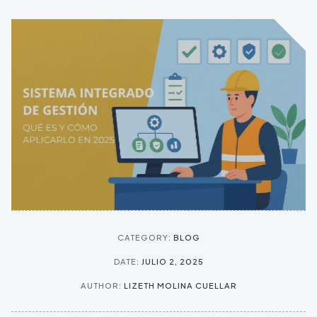
CATEGORY:
BLOG
DATE:
JULIO 2, 2025
AUTHOR:
LIZETH MOLINA CUELLAR