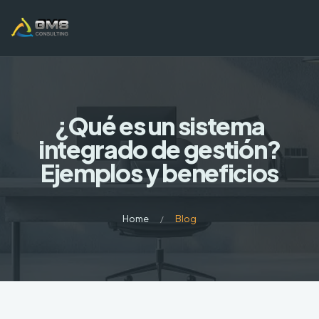
¿Qué es un sistema
integrado de gestión?
Ejemplos y beneficios
Home
Blog